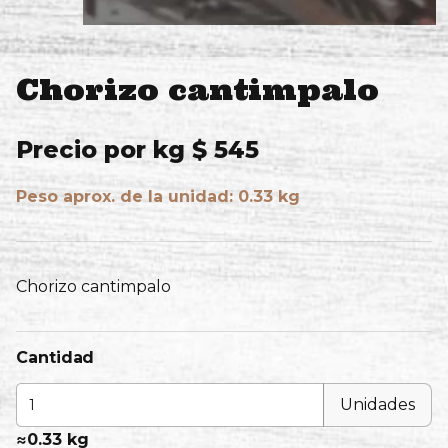
Chorizo cantimpalo
Precio por kg $ 545
Peso aprox. de la unidad: 0.33 kg
Chorizo cantimpalo
Cantidad
Unidades
≈
0.33 kg