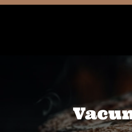
Vacun