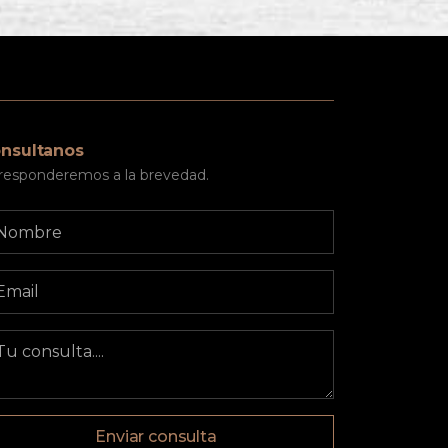
nsultanos
 responderemos a la brevedad.
Enviar consulta