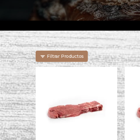
Filtrar Productos