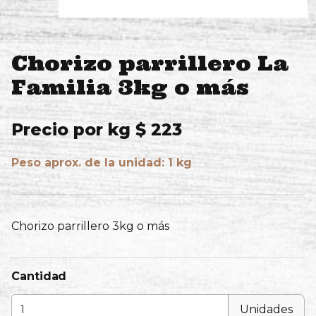
Chorizo parrillero La
Familia 3kg o más
Precio por kg $ 223
Peso aprox. de la unidad: 1 kg
Chorizo parrillero 3kg o más
Cantidad
Unidades