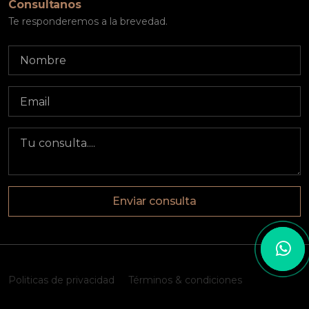
Consultanos
Te responderemos a la brevedad.
Enviar consulta
Politicas de privacidad
Términos & condiciones