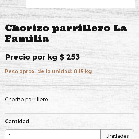
Chorizo parrillero La
Familia
Precio por kg $ 253
Peso aprox. de la unidad: 0.15 kg
Chorizo parrillero
Cantidad
Unidades