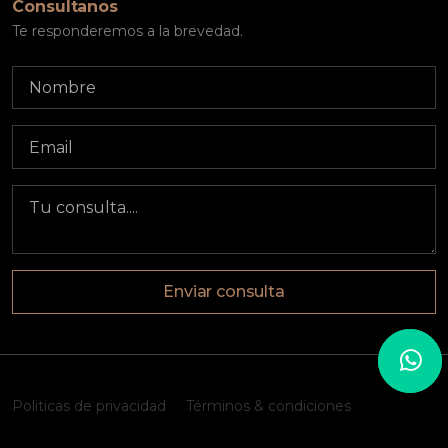
Consultanos
Te responderemos a la brevedad.
Enviar consulta
Politicas de privacidad
Términos & condiciones