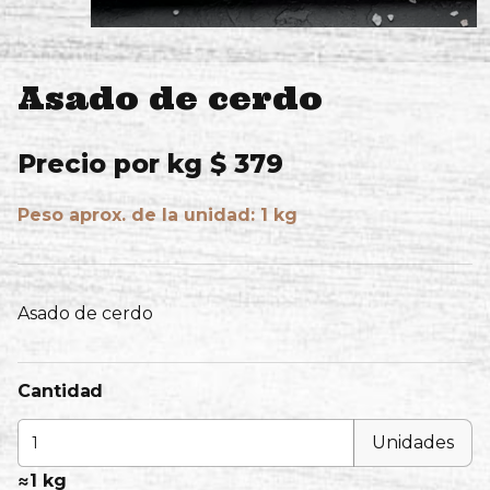
Asado de cerdo
Precio por kg $ 379
Peso aprox. de la unidad: 1 kg
Asado de cerdo
Cantidad
Unidades
≈
1 kg